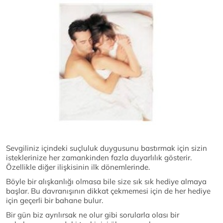
Sevgiliniz içindeki suçluluk duygusunu bastırmak için sizin
isteklerinize her zamankinden fazla duyarlılık gösterir.
Özellikle diğer ilişkisinin ilk dönemlerinde.
Böyle bir alışkanlığı olmasa bile size sık sık hediye almaya
başlar. Bu davranışının dikkat çekmemesi için de her hediye
için geçerli bir bahane bulur.
Bir gün biz ayrılırsak ne olur gibi sorularla olası bir