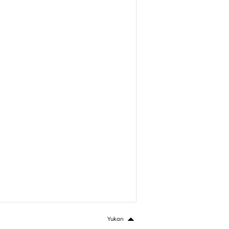
Yukarı