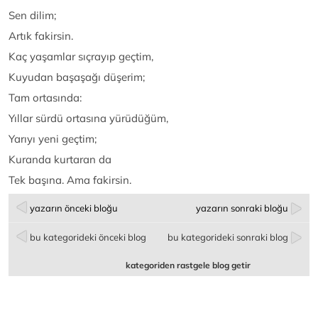
Sen dilim;
Artık fakirsin.
Kaç yaşamlar sıçrayıp geçtim,
Kuyudan başaşağı düşerim;
Tam ortasında:
Yıllar sürdü ortasına yürüdüğüm,
Yarıyı yeni geçtim;
Kuranda kurtaran da
Tek başına. Ama fakirsin.
yazarın önceki bloğu
yazarın sonraki bloğu
bu kategorideki önceki blog
bu kategorideki sonraki blog
kategoriden rastgele blog getir