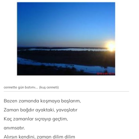
cennette gün batımı... (kuş cenneti)
Bazen zamanda koşmaya başlarım,
Zaman bağdır ayaktaki, yavaşlatır
Kaç zamanlar sıçrayıp geçtim,
anımsatır.
Alırsın kendini, zaman dilim dilim