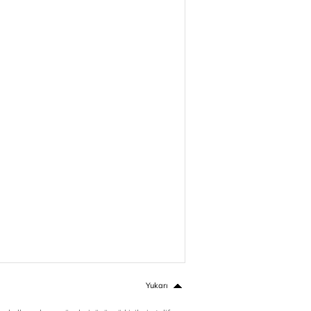
Yukarı