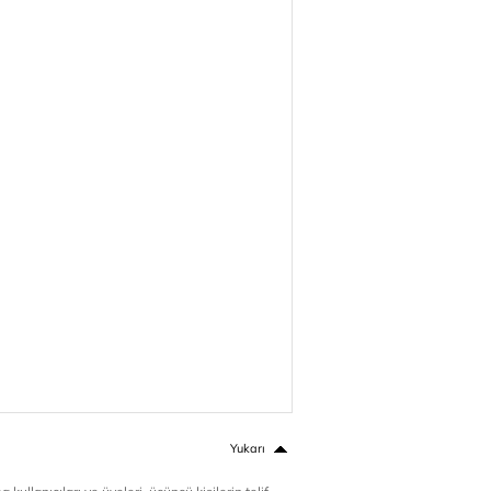
Yukarı