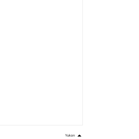
Yukarı