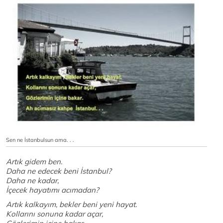
Sen ne İstanbulsun ama. . .
Artık gidem ben.
Daha ne edecek beni İstanbul?
Daha ne kadar,
İçecek hayatımı acımadan?
Artık kalkayım, bekler beni yeni hayat.
Kollarını sonuna kadar açar,