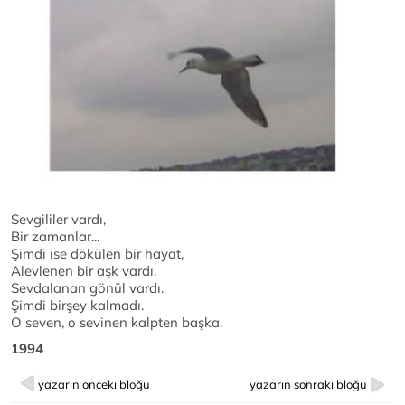
Sevgililer vardı,
Bir zamanlar...
Şimdi ise dökülen bir hayat,
Alevlenen bir aşk vardı.
Sevdalanan gönül vardı.
Şimdi birşey kalmadı.
O seven, o sevinen kalpten başka.
1994
yazarın önceki bloğu
yazarın sonraki bloğu