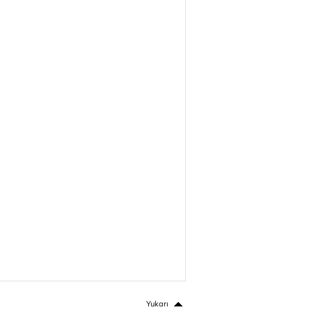
Yukarı