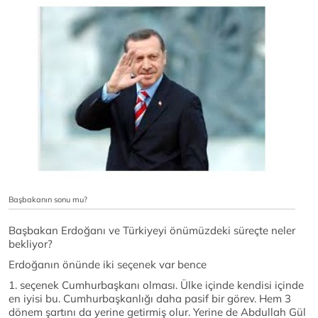
Başbakanın sonu mu?
Başbakan Erdoğanı ve Türkiyeyi önümüzdeki süreçte neler
bekliyor?
Erdoğanın önünde iki seçenek var bence
1. seçenek Cumhurbaşkanı olması. Ülke içinde kendisi içinde
en iyisi bu. Cumhurbaşkanlığı daha pasif bir görev. Hem 3
dönem şartını da yerine getirmiş olur. Yerine de Abdullah Gül