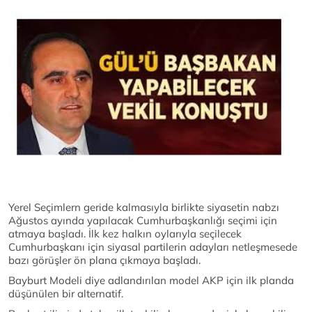
Yerel Seçimlern geride kalmasıyla birlikte siyasetin nabzı
Ağustos ayında yapılacak Cumhurbaşkanlığı seçimi için
atmaya başladı. İlk kez halkın oylarıyla seçilecek
Cumhurbaşkanı için siyasal partilerin adayları netleşmesede
bazı görüşler ön plana çıkmaya başladı.
Bayburt Modeli diye adlandırılan model AKP için ilk planda
düşünülen bir alternatif.