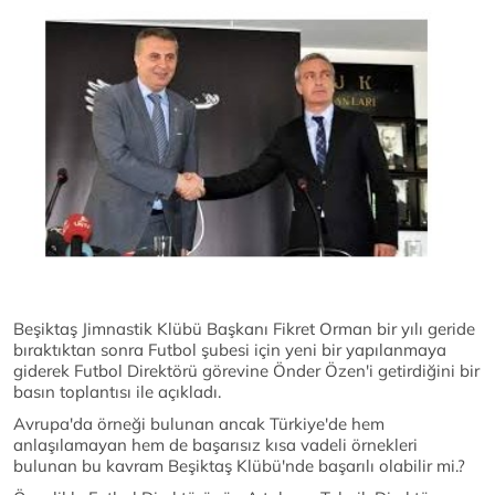
Beşiktaş Jimnastik Klübü Başkanı Fikret Orman bir yılı geride
bıraktıktan sonra Futbol şubesi için yeni bir yapılanmaya
giderek Futbol Direktörü görevine Önder Özen'i getirdiğini bir
basın toplantısı ile açıkladı.
Avrupa'da örneği bulunan ancak Türkiye'de hem
anlaşılamayan hem de başarısız kısa vadeli örnekleri
bulunan bu kavram Beşiktaş Klübü'nde başarılı olabilir mi.?