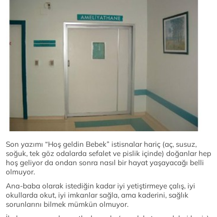
Son yazımı “Hoş geldin Bebek” istisnalar hariç (aç, susuz,
soğuk, tek göz odalarda sefalet ve pislik içinde) doğanlar hep
hoş geliyor da ondan sonra nasıl bir hayat yaşayacağı belli
olmuyor.
Ana-baba olarak istediğin kadar iyi yetiştirmeye çalış, iyi
okullarda okut, iyi imkanlar sağla, ama kaderini, sağlık
sorunlarını bilmek mümkün olmuyor.