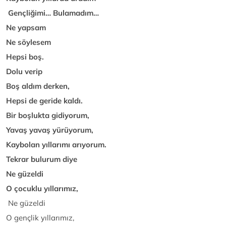
Gençliğimi… Bulamadım…
Ne yapsam
Ne söylesem
Hepsi boş.
Dolu verip
Boş aldım derken,
Hepsi de geride kaldı.
Bir boşlukta gidiyorum,
Yavaş yavaş yürüyorum,
Kaybolan yıllarımı arıyorum.
Tekrar bulurum diye
Ne güzeldi
O çocuklu yıllarımız,
Ne güzeldi
O gençlik yıllarımız,