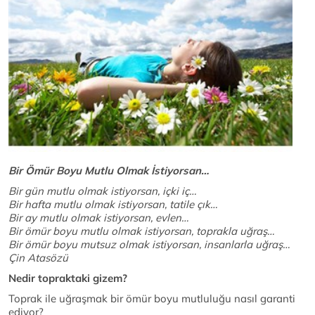
Bir Ömür Boyu Mutlu Olmak İstiyorsan…
Bir gün mutlu olmak istiyorsan, içki iç…
Bir hafta mutlu olmak istiyorsan, tatile çık…
Bir ay mutlu olmak istiyorsan, evlen…
Bir ömür boyu mutlu olmak istiyorsan, toprakla uğraş…
Bir ömür boyu mutsuz olmak istiyorsan, insanlarla uğraş…
Çin Atasözü
Nedir topraktaki gizem?
Toprak ile uğraşmak bir ömür boyu mutluluğu nasıl garanti
ediyor?