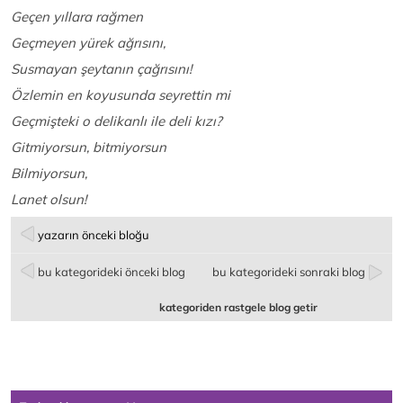
Geçen yıllara rağmen
Geçmeyen yürek ağrısını,
Susmayan şeytanın çağrısını!
Özlemin en koyusunda seyrettin mi
Geçmişteki o delikanlı ile deli kızı?
Gitmiyorsun, bitmiyorsun
Bilmiyorsun,
Lanet olsun!
yazarın önceki bloğu
bu kategorideki önceki blog
bu kategorideki sonraki blog
kategoriden rastgele blog getir