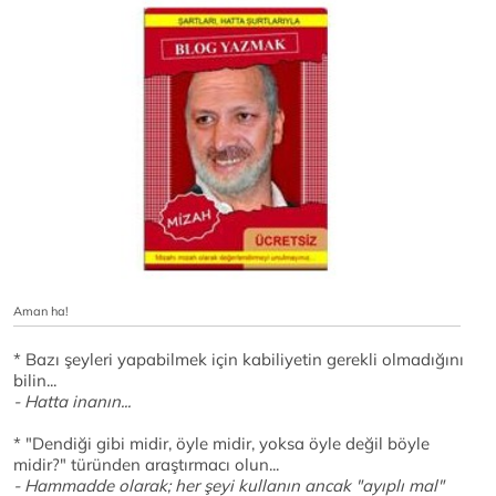
Aman ha!
* Bazı şeyleri yapabilmek için kabiliyetin gerekli olmadığını
bilin...
- Hatta inanın...
* "Dendiği gibi midir, öyle midir, yoksa öyle değil böyle
midir?" türünden araştırmacı olun...
- Hammadde olarak; her şeyi kullanın ancak "ayıplı mal"