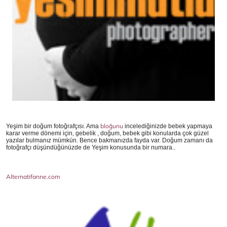
bloğunu
Yeşim bir doğum fotoğrafçısı. Ama
incelediğinizde bebek yapmaya
karar verme dönemi için, gebelik , doğum, bebek gibi konularda çok güzel
yazılar bulmanız mümkün. Bence bakmanızda fayda var. Doğum zamanı da
fotoğrafçı düşündüğünüzde de Yeşim konusunda bir numara..
Alternatifanne.com