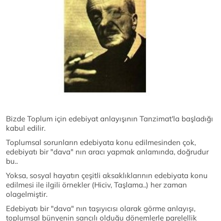
Bizde Toplum için edebiyat anlayışının Tanzimat'la başladığı
kabul edilir.
Toplumsal sorunların edebiyata konu edilmesinden çok,
edebiyatı bir "dava" nın aracı yapmak anlamında, doğrudur
bu..
Yoksa, sosyal hayatın çeşitli aksaklıklarının edebiyata konu
edilmesi ile ilgili örnekler (Hiciv, Taşlama..) her zaman
olagelmiştir.
Edebiyatı bir "dava" nın taşıyıcısı olarak görme anlayışı,
toplumsal bünyenin sancılı olduğu dönemlerle parelellik