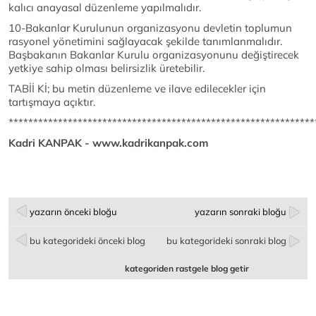
kalıcı anayasal düzenleme yapılmalıdır.
10-Bakanlar Kurulunun organizasyonu devletin toplumun
rasyonel yönetimini sağlayacak şekilde tanımlanmalıdır.
Başbakanın Bakanlar Kurulu organizasyonunu değiştirecek
yetkiye sahip olması belirsizlik üretebilir.
TABİİ Kİ; bu metin düzenleme ve ilave edilecekler için
tartışmaya açıktır.
**************************************************************
Kadri KANPAK - www.kadrikanpak.com
yazarın önceki bloğu
yazarın sonraki bloğu
bu kategorideki önceki blog
bu kategorideki sonraki blog
kategoriden rastgele blog getir