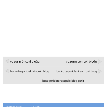
yazarın önceki bloğu
yazarın sonraki bloğu
bu kategorideki önceki blog
bu kategorideki sonraki blog
kategoriden rastgele blog getir
Toplam blog
: 1616