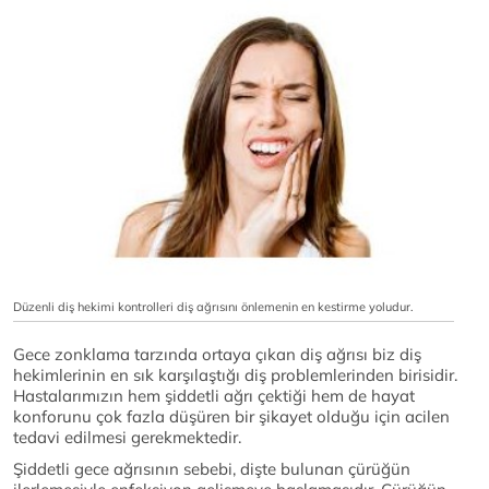
Düzenli diş hekimi kontrolleri diş ağrısını önlemenin en kestirme yoludur.
Gece zonklama tarzında ortaya çıkan diş ağrısı biz diş
hekimlerinin en sık karşılaştığı diş problemlerinden birisidir.
Hastalarımızın hem şiddetli ağrı çektiği hem de hayat
konforunu çok fazla düşüren bir şikayet olduğu için acilen
tedavi edilmesi gerekmektedir.
Şiddetli gece ağrısının sebebi, dişte bulunan çürüğün