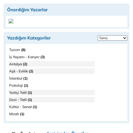
Önerdiğim Yazarlar
Yazdığım Kategoriler
Turizm
(8)
İş Yaşamı - Kariyer
(3)
Antalya
(2)
Aşk - Evlilik
(2)
İstanbul
(1)
Psikoloji
(1)
Yurtiçi Tatil
(1)
Gezi - Tatil
(1)
Kültür - Sanat
(1)
Mizah
(1)