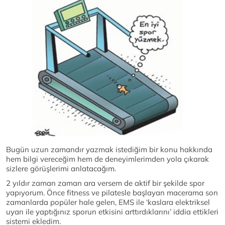
Bugün uzun zamandır yazmak istediğim bir konu hakkında
hem bilgi vereceğim hem de deneyimlerimden yola çıkarak
sizlere görüşlerimi anlatacağım.
2 yıldır zaman zaman ara versem de aktif bir şekilde spor
yapıyorum. Önce fitness ve pilatesle başlayan macerama son
zamanlarda popüler hale gelen, EMS ile ‘kaslara elektriksel
uyarı ile yaptığınız sporun etkisini arttırdıklarını’ iddia ettikleri
sistemi ekledim.