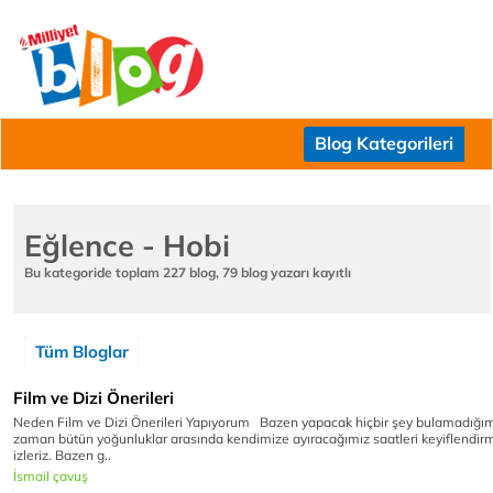
Blog Kategorileri
Eğlence - Hobi
Bu kategoride toplam 227 blog, 79 blog yazarı kayıtlı
Tüm Bloglar
Film ve Dizi Önerileri
Neden Film ve Dizi Önerileri Yapıyorum Bazen yapacak hiçbir şey bulamadığ
zaman bütün yoğunluklar arasında kendimize ayıracağımız saatleri keyiflendirm
izleriz. Bazen g..
İsmail çavuş