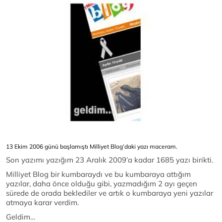
13 Ekim 2006 günü başlamıştı Milliyet Blog’daki yazı maceram.
Son yazımı yazığım 23 Aralık 2009’a kadar 1685 yazı birikti.
Milliyet Blog bir kumbaraydı ve bu kumbaraya attığım
yazılar, daha önce olduğu gibi, yazmadığım 2 ayı geçen
sürede de orada beklediler ve artık o kumbaraya yeni yazılar
atmaya karar verdim.
Geldim…