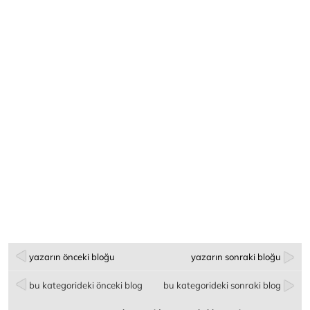
yazarın önceki bloğu
yazarın sonraki bloğu
bu kategorideki önceki blog
bu kategorideki sonraki blog