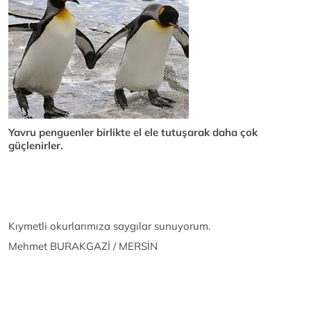
Yavru penguenler birlikte el ele tutuşarak daha çok
güçlenirler.
Kıymetli okurlarımıza saygılar sunuyorum.
Mehmet BURAKGAZİ / MERSİN