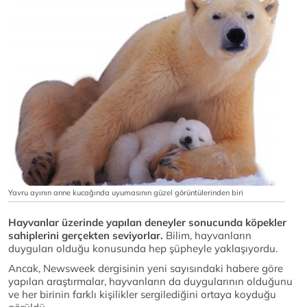
Yavru ayının anne kucağında uyumasının güzel görüntülerinden biri
Hayvanlar üzerinde yapılan deneyler sonucunda köpekler
sahiplerini gerçekten seviyorlar.
Bilim, hayvanların
duyguları olduğu konusunda hep şüpheyle yaklaşıyordu.
Ancak, Newsweek dergisinin yeni sayısındaki habere göre
yapılan araştırmalar, hayvanların da duygularının olduğunu
ve her birinin farklı kişilikler sergilediğini ortaya koyduğu