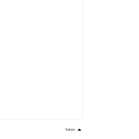
Yukarı