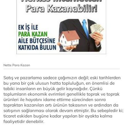
Nette Para Kazan
Satış ve pazarlama sadece çağımızın değil; eski tarihlerden
bu yana bir çok ulusun hatta topluluğun, en önemlisi de
tabiki insanların en büyük gelir kaynağıdır. Çünkü
toplumların ekonomik evrimleri genellikle toprak ve toprak
ürünleri ile hayatını idame ettirme sürecinden sonra
topraktan kazanılan artı ürünün takasının ve ardından da
satışının sağlanması olarak devam etmiştir. Bu sebepledir ki;
ticaret eskiden bugüne kadar yapılan bir ayakta kalma
faaliyetidir denebilir.