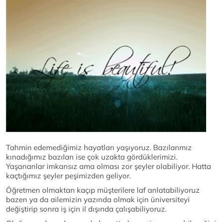
Tahmin edemediğimiz hayatları yaşıyoruz. Bazılarımız
kınadığımız bazıları ise çok uzakta gördüklerimizi.
Yaşananlar imkansız ama olması zor şeyler olabiliyor. Hatta
kaçtığımız şeyler peşimizden geliyor.
Öğretmen olmaktan kaçıp müşterilere laf anlatabiliyoruz
bazen ya da ailemizin yazında olmak için üniversiteyi
değiştirip sonra iş için il dışında çalışabiliyoruz.