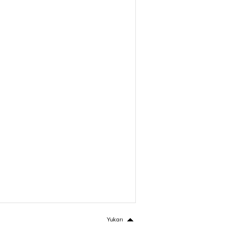
Yukarı