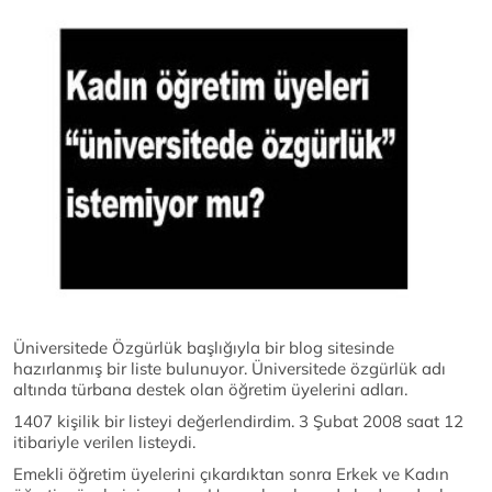
Üniversitede Özgürlük başlığıyla bir blog sitesinde
hazırlanmış bir liste bulunuyor. Üniversitede özgürlük adı
altında türbana destek olan öğretim üyelerini adları.
1407 kişilik bir listeyi değerlendirdim. 3 Şubat 2008 saat 12
itibariyle verilen listeydi.
Emekli öğretim üyelerini çıkardıktan sonra Erkek ve Kadın