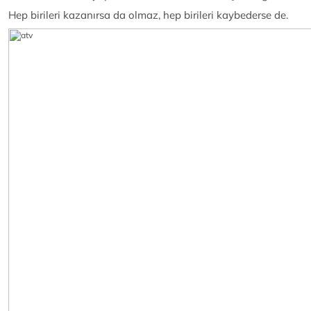
Hep birileri kazanırsa da olmaz, hep birileri kaybederse de.