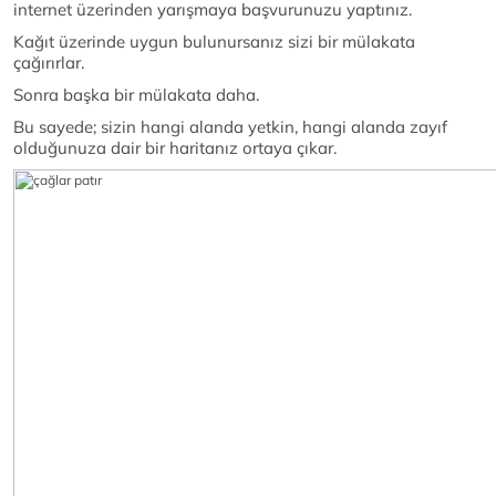
internet üzerinden yarışmaya başvurunuzu yaptınız.
Kağıt üzerinde uygun bulunursanız sizi bir mülakata
çağırırlar.
Sonra başka bir mülakata daha.
Bu sayede; sizin hangi alanda yetkin, hangi alanda zayıf
olduğunuza dair bir haritanız ortaya çıkar.