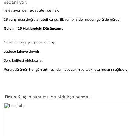
nedeni var.
Televizyon demek strateji demek.
19 yarışması doğru strateji kurdu, ilk yarı bile dolmadan golü de gördü.
Gelelim 19 Hakkındaki Düşünceme
Güzel bir bilgi yarışması olmuş.
Sadece bilgiye dayalı.
Soru kalitesi oldukça iyi.
Para ödülünün her gün artması da, heyecanın yüksek tutulmasını sağlıyor.
Barış Kılıç
'ın sunumu da oldukça başarılı.