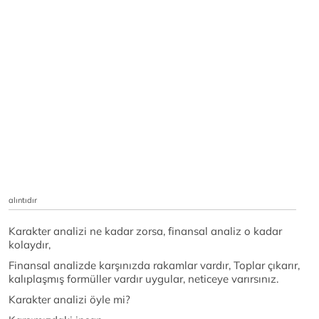
alıntıdır
Karakter analizi ne kadar zorsa, finansal analiz o kadar
kolaydır,
Finansal analizde karşınızda rakamlar vardır, Toplar çıkarır,
kalıplaşmış formüller vardır uygular, neticeye varırsınız.
Karakter analizi öyle mi?