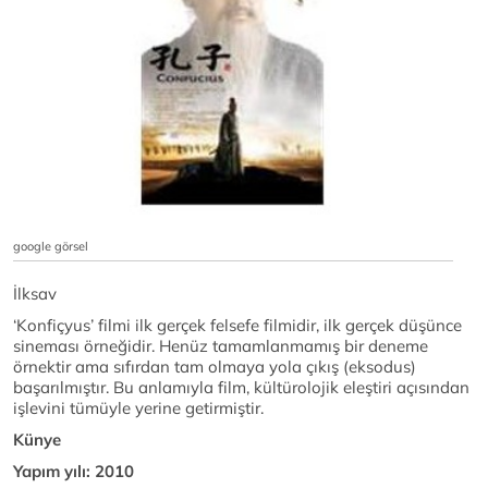
google görsel
İlksav
‘Konfiçyus’ filmi ilk gerçek felsefe filmidir, ilk gerçek düşünce
sineması örneğidir. Henüz tamamlanmamış bir deneme
örnektir ama sıfırdan tam olmaya yola çıkış (eksodus)
başarılmıştır. Bu anlamıyla film, kültürolojik eleştiri açısından
işlevini tümüyle yerine getirmiştir.
Künye
Yapım yılı: 2010