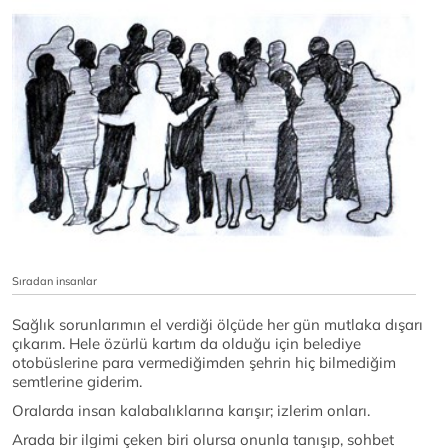
Sıradan insanlar
Sağlık sorunlarımın el verdiği ölçüde her gün mutlaka dışarı
çıkarım. Hele özürlü kartım da olduğu için belediye
otobüslerine para vermediğimden şehrin hiç bilmediğim
semtlerine giderim.
Oralarda insan kalabalıklarına karışır; izlerim onları.
Arada bir ilgimi çeken biri olursa onunla tanışıp, sohbet