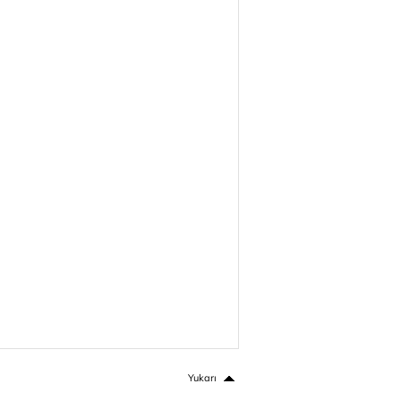
Yukarı