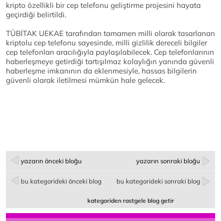
kripto özellikli bir cep telefonu geliştirme projesini hayata
geçirdiği belirtildi.
TÜBİTAK UEKAE tarafından tamamen milli olarak tasarlanan
kriptolu cep telefonu sayesinde, milli gizlilik dereceli bilgiler
cep telefonları aracılığıyla paylaşılabilecek. Cep telefonlarının
haberleşmeye getirdiği tartışılmaz kolaylığın yanında güvenli
haberleşme imkanının da eklenmesiyle, hassas bilgilerin
güvenli olarak iletilmesi mümkün hale gelecek.
yazarın önceki bloğu
yazarın sonraki bloğu
bu kategorideki önceki blog
bu kategorideki sonraki blog
kategoriden rastgele blog getir