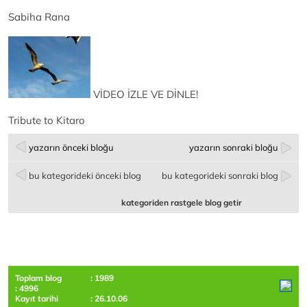
Sabiha Rana
VİDEO İZLE VE DİNLE!
Tribute to Kitaro
yazarın önceki bloğu
yazarın sonraki bloğu
bu kategorideki önceki blog
bu kategorideki sonraki blog
kategoriden rastgele blog getir
Toplam blog
: 1989
: 4996
Kayıt tarihi
: 26.10.06