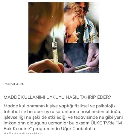
İnternet Alıntı
MADDE KULLANIMI UYKUYU NASIL TAHRİP EDER?
Madde kullanımının kişiye yaptığı fiziksel ve psikolojik
tahribat ile beraber uyku sorunlarına nasıl neden olduğu,
işlevselliği ne şekilde etkilediği ve tedavisinde ne gibi yeni
imkanların olduğunu uzmanlar bu akşam ÜLKE TV’de ''İyi
Bak Kendine'' programında Uğur Canbolat’a