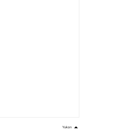
Yukarı