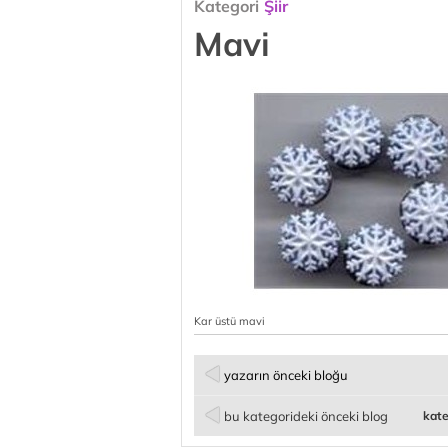
Kategori
Şiir
Mavi
Kar üstü mavi
yazarın önceki bloğu
bu kategorideki önceki blog
kate