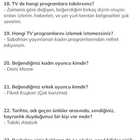
18. TV de hangi programlara takılırsınız?
- Zamana göre değişen, beğendiğim birkaç dizim oluyor,
onları izlerim, haberleri, ve yer yurt tanıtan belgeselleri çok
severim.
19. Hangi TV programlarını izlemek istemezsiniz?
- Sabahları yayınlanan kadın programlarından nefret
ediyorum.
20. Beğendiğiniz kadın oyuncu kimdir?
- Demi Moore
21. Beğendiğiniz erkek oyuncu kimdir?
- Fikret Kuşkan (Çok karizma)
22. Tarihte, adı geçen ünlüler arasında, sevdiğiniz,
hayranlık duyduğunuz bir kişi var mıdır?
- Tabiki Atatürk