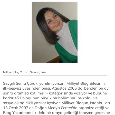
Milliyet Blog Yazarı, Sema Çürük
Sevgili Sema Çürük, yanılmıyorsam Milliyet Blog Sitesinin,
ilk-beşyüz üyesinden birisi. Ağustos 2006 da, benden bir ay
sonra aramıza katılmış.
> kategorisinde yazıyor ve bugüne
kadar 451 blogunun büyük bir bölümünü psikoloji ve
sosyoloji ağirlikli yazılar içeriyor. Milliyet Blogun, Istanbul'da
13 Ocak 2007 de Doğan Medya Center'da organize ettiği ve
Blog Yazarlarını ilk defa bir araya getirdiği tanışma gecesine