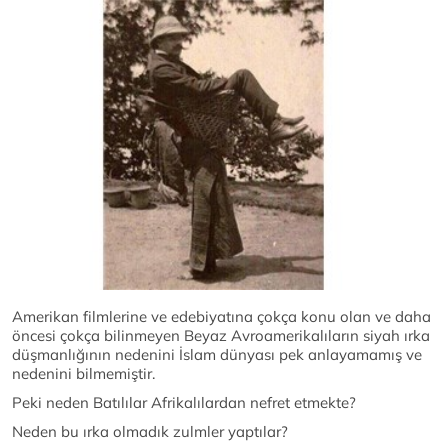
Amerikan filmlerine ve edebiyatına çokça konu olan ve daha
öncesi çokça bilinmeyen Beyaz Avroamerikalıların siyah ırka
düşmanlığının nedenini İslam dünyası pek anlayamamış ve
nedenini bilmemiştir.
Peki neden Batılılar Afrikalılardan nefret etmekte?
Neden bu ırka olmadık zulmler yaptılar?