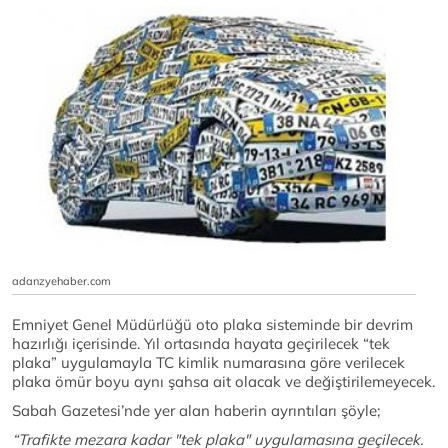
adanzyehaber.com
Emniyet Genel Müdürlüğü oto plaka sisteminde bir devrim
hazırlığı içerisinde. Yıl ortasında hayata geçirilecek “tek
plaka” uygulamayla TC kimlik numarasına göre verilecek
plaka ömür boyu aynı şahsa ait olacak ve değiştirilemeyecek.
Sabah Gazetesi’nde yer alan haberin ayrıntıları şöyle;
“
Trafikte mezara kadar "tek plaka" uygulamasına geçilecek.