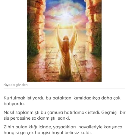
rüyada gör.den
Kurtulmak istiyordu bu bataktan, kımıldadıkça daha çok
batıyordu.
Nasıl saplanmıştı bu çamura hatırlamak istedi. Geçmişi bir
sis perdesine saklanmıştı sanki.
Zihin bulanıklığı içinde, yaşadıkları hayalleriyle karışınca
hangisi gerçek hangisi hayal belirsiz kaldı.