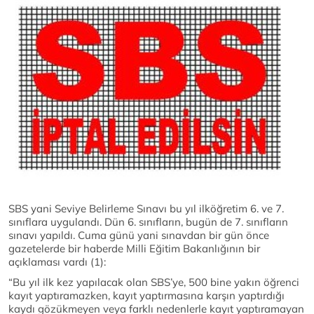
SBS yani Seviye Belirleme Sınavı bu yıl ilköğretim 6. ve 7.
sınıflara uygulandı. Dün 6. sınıfların, bugün de 7. sınıfların
sınavı yapıldı. Cuma günü yani sınavdan bir gün önce
gazetelerde bir haberde Milli Eğitim Bakanlığının bir
açıklaması vardı (1):
“Bu yıl ilk kez yapılacak olan SBS’ye, 500 bine yakın öğrenci
kayıt yaptıramazken, kayıt yaptırmasına karşın yaptırdığı
kaydı gözükmeyen veya farklı nedenlerle kayıt yaptıramayan