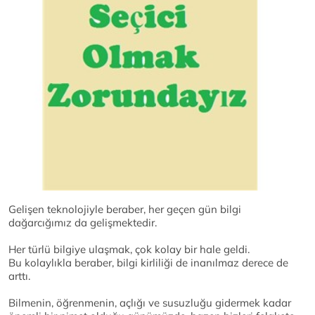
Gelişen teknolojiyle beraber, her geçen gün bilgi
dağarcığımız da gelişmektedir.
Her türlü bilgiye ulaşmak, çok kolay bir hale geldi.
Bu kolaylıkla beraber, bilgi kirliliği de inanılmaz derece de
arttı.
Bilmenin, öğrenmenin, açlığı ve susuzluğu gidermek kadar