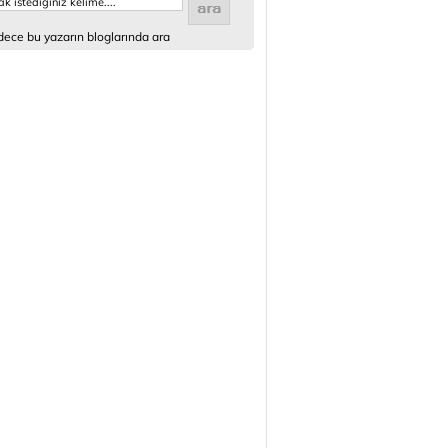
ece bu yazarın bloglarında ara