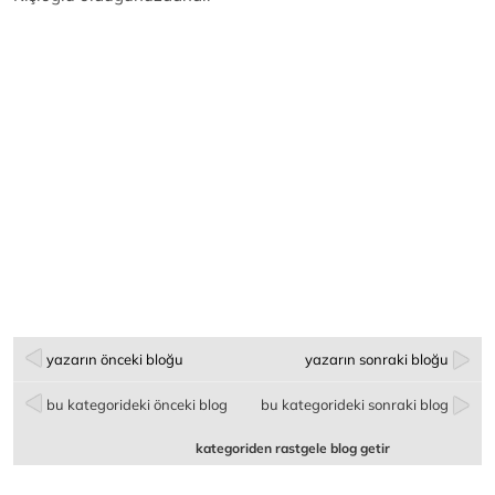
yazarın önceki bloğu
yazarın sonraki bloğu
bu kategorideki önceki blog
bu kategorideki sonraki blog
kategoriden rastgele blog getir